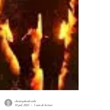
religion et art
Langage et pouvoir