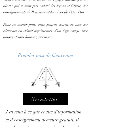
pirate qui n'aura pas oublié les leçons d'Ulysse, les
enseignements de Rousseau et les rêves de Peter Pan.
Pour en savoir plus, vous pouvez retrouvez tous ces
éléments en détail agrémentés d'un logo conçu avec
amour, disons humour, sur mon
Premier post de bienvenue
Newsletter
J'ai tenu à ce que ce site d'information
et d'enseignement demeure gratuit, il