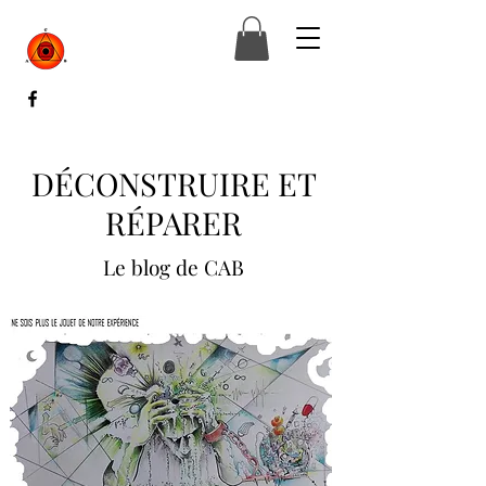
DÉCONSTRUIRE ET
RÉPARER
Le blog de CAB