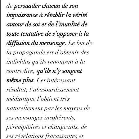
de 
persuader chacun de son 
impuissance à rétablir la vérité 
autour de soi et de l’inutilité de 
toute tentative de s’opposer à la 
diffusion du mensonge.
 Le but de 
la propagande est d’obtenir des 
individus qu’ils renoncent à la 
contredire, 
qu’ils n’y songent 
même plus.
 Cet intéressant 
résultat, l’abasourdissement 
médiatique l’obtient très 
naturellement par les moyens de 
ses mensonges incohérents, 
péremptoires et changeants, de 
ses révélations fracassantes et 