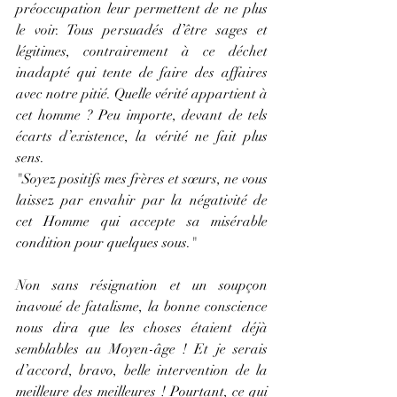
préoccupation leur permettent de ne plus 
le voir. Tous persuadés d’être sages et 
légitimes, contrairement à ce déchet 
inadapté qui tente de faire des affaires 
avec notre pitié. Quelle vérité appartient à 
cet homme ? Peu importe, devant de tels 
écarts d’existence, la vérité ne fait plus 
sens. 
"Soyez positifs mes frères et sœurs, ne vous 
laissez par envahir par la négativité de 
cet Homme qui accepte sa misérable 
condition pour quelques sous."
Non sans résignation et un soupçon 
inavoué de fatalisme, la bonne conscience 
nous dira que les choses étaient déjà 
semblables au Moyen-âge ! Et je serais 
d’accord, bravo, belle intervention de la 
meilleure des meilleures ! Pourtant, ce qui 