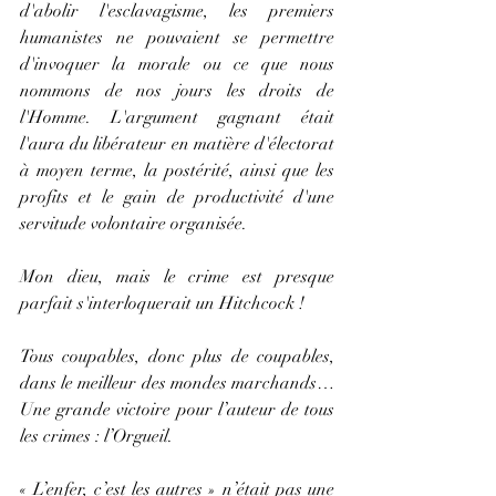
d'abolir l'esclavagisme, les premiers 
humanistes ne pouvaient se permettre 
d'invoquer la morale ou ce que nous 
nommons de nos jours les droits de 
l'Homme. L'argument gagnant était 
l'aura du libérateur en matière d'électorat 
à moyen terme, la postérité, ainsi que les 
profits et le gain de productivité d'une 
servitude volontaire organisée.    
Mon dieu, mais le crime est presque 
parfait s'interloquerait un Hitchcock !
Tous coupables, donc plus de coupables, 
dans le meilleur des mondes marchands… 
Une grande victoire pour l’auteur de tous 
les crimes : l’Orgueil.
« L’enfer, c’est les autres » n’était pas une 