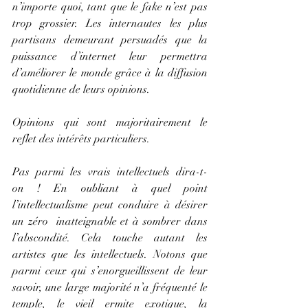
n’importe quoi, tant que le fake n’est pas 
trop grossier. Les internautes les plus 
partisans demeurant persuadés que la 
puissance d’internet leur permettra 
d’améliorer le monde grâce à la diffusion 
quotidienne de leurs opinions.
Opinions qui sont majoritairement le 
reflet des intérêts particuliers.
Pas parmi les vrais intellectuels dira-t-
on ! En oubliant à quel point 
l’intellectualisme peut conduire à désirer 
un zéro  inatteignable et à sombrer dans 
l’abscondité. Cela touche autant les 
artistes que les intellectuels. Notons que 
parmi ceux qui s’enorgueillissent de leur 
savoir, une large majorité n’a fréquenté le 
temple, le vieil ermite exotique, la 