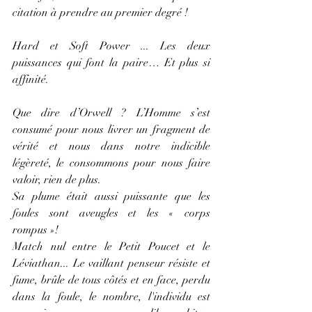
citation à prendre au premier degré !
Hard et Soft Power ... Les deux 
puissances qui font la paire… Et plus si 
affinité.
Que dire d’Orwell ? L’Homme s’est 
consumé pour nous livrer un fragment de 
vérité et nous dans notre indicible 
légèreté, le consommons pour nous faire 
valoir, rien de plus.
Sa plume était aussi puissante que les 
foules sont aveugles et les « corps 
rompus »!
Match nul entre le Petit Poucet et le 
Léviathan... Le vaillant penseur résiste et 
fume, brûle de tous côtés et en face, perdu 
dans la foule, le nombre, l'individu est 