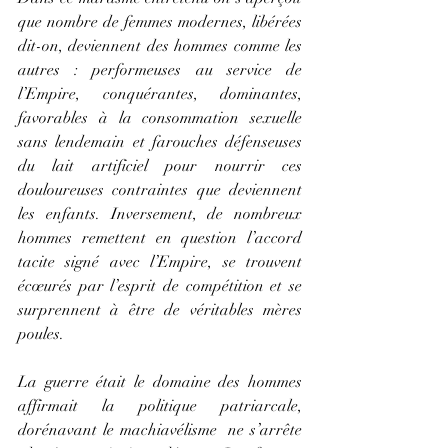
que nombre de femmes modernes, libérées 
dit-on, deviennent des hommes comme les 
autres : performeuses au service de 
l’Empire, conquérantes, dominantes, 
favorables à la consommation sexuelle 
sans lendemain et farouches défenseuses 
du lait artificiel pour nourrir ces 
douloureuses contraintes que deviennent 
les enfants. Inversement, de nombreux 
hommes remettent en question l’accord 
tacite signé avec l’Empire, se trouvent 
écœurés par l’esprit de compétition et se 
surprennent à être de véritables mères 
poules.
La guerre était le domaine des hommes 
affirmait la politique patriarcale, 
dorénavant le machiavélisme  ne s’arrête 