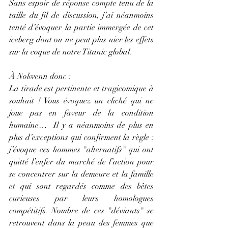
Sans espoir de réponse compte tenu de la 
taille du fil de discussion, j’ai néanmoins 
tenté d’évoquer la partie immergée de cet 
iceberg dont on ne peut plus nier les effets 
sur la coque de notre Titanic global.
À Nolwenn donc :
La tirade est pertinente et tragicomique à 
souhait ! Vous évoquez un cliché qui ne 
joue pas en faveur de la condition 
humaine…  Il y a néanmoins de plus en 
plus d’exceptions qui confirment la règle : 
j’évoque ces hommes "alternatifs" qui ont 
quitté l’enfer du marché de l’action pour 
se concentrer sur la demeure et la famille 
et qui sont regardés comme des bêtes 
curieuses par leurs homologues 
compétitifs. Nombre de ces "déviants" se 
retrouvent dans la peau des femmes que 