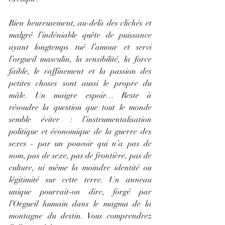
Bien heureusement, au-delà des clichés et 
malgré l’indéniable quête de puissance 
ayant longtemps tué l’amour et servi 
l’orgueil masculin, la sensibilité, la force 
faible, le raffinement et la passion des 
petites choses sont aussi le propre du 
mâle. Un maigre espoir… Reste à 
résoudre la question que tout le monde 
semble éviter : l’instrumentalisation 
politique et économique de la guerre des 
sexes - par un pouvoir qui n’a pas de 
nom, pas de sexe, pas de frontière, pas de 
culture, ni même la moindre identité ou 
légitimité sur cette terre. Un anneau 
unique pourrait-on dire, forgé par 
l’Orgueil humain dans le magma de la 
montagne du destin. Vous comprendrez 