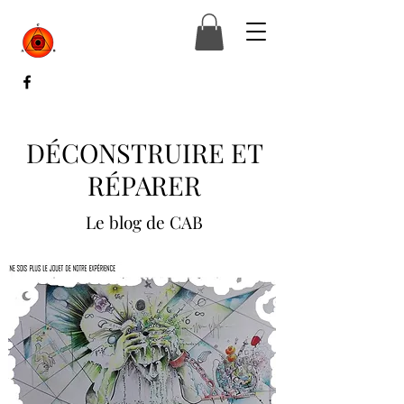
DÉCONSTRUIRE ET
RÉPARER
Le blog de CAB