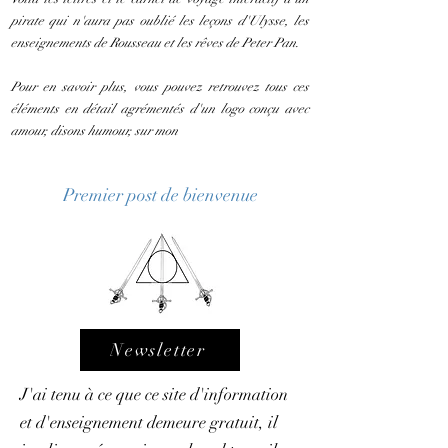
pirate qui n'aura pas oublié les leçons d'Ulysse, les
enseignements de Rousseau et les rêves de Peter Pan.
Pour en savoir plus, vous pouvez retrouvez tous ces
éléments en détail agrémentés d'un logo conçu avec
amour, disons humour, sur mon
Premier post de bienvenue
Newsletter
J'ai tenu à ce que ce site d'information
et d'enseignement demeure gratuit, il