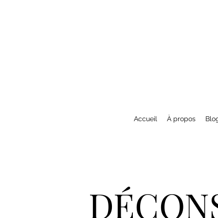
Accueil
À propos
Blo
DÉCONS