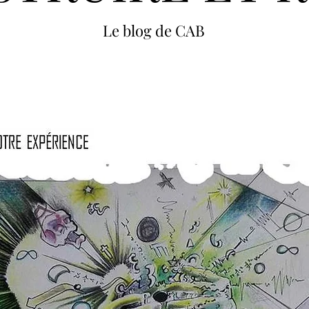
Le blog de CAB