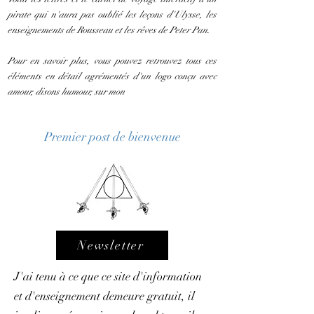
pirate qui n'aura pas oublié les leçons d'Ulysse, les
enseignements de Rousseau et les rêves de Peter Pan.
Pour en savoir plus, vous pouvez retrouvez tous ces
éléments en détail agrémentés d'un logo conçu avec
amour, disons humour, sur mon
Premier post de bienvenue
Newsletter
J'ai tenu à ce que ce site d'information
et d'enseignement demeure gratuit, il