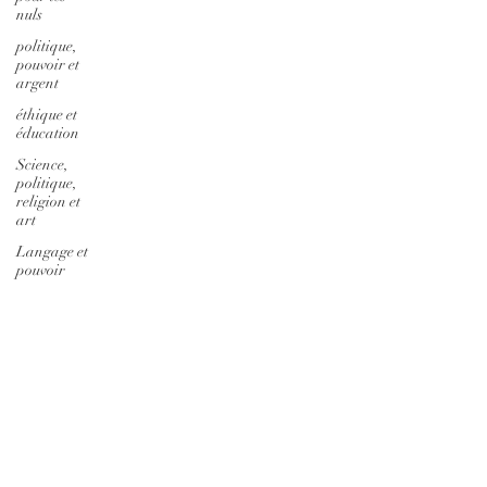
nuls
politique,
pouvoir et
argent
éthique et
éducation
Science,
politique,
religion et
art
Langage et
pouvoir