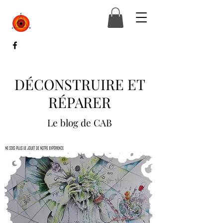
DÉCONSTRUIRE ET
RÉPARER
Le blog de CAB