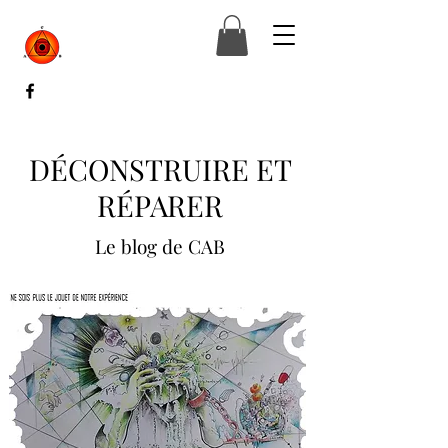
DÉCONSTRUIRE ET
RÉPARER
Le blog de CAB