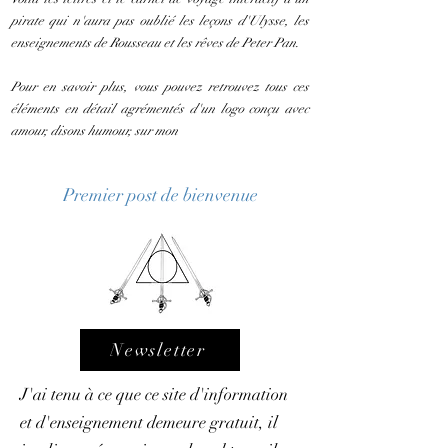
pirate qui n'aura pas oublié les leçons d'Ulysse, les
enseignements de Rousseau et les rêves de Peter Pan.
Pour en savoir plus, vous pouvez retrouvez tous ces
éléments en détail agrémentés d'un logo conçu avec
amour, disons humour, sur mon
Premier post de bienvenue
Newsletter
J'ai tenu à ce que ce site d'information
et d'enseignement demeure gratuit, il