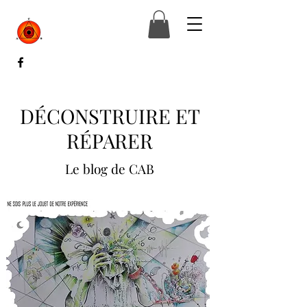
DÉCONSTRUIRE ET
RÉPARER
Le blog de CAB