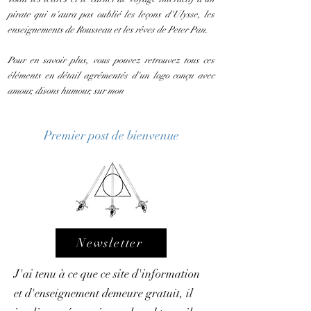
pirate qui n'aura pas oublié les leçons d'Ulysse, les
enseignements de Rousseau et les rêves de Peter Pan.
Pour en savoir plus, vous pouvez retrouvez tous ces
éléments en détail agrémentés d'un logo conçu avec
amour, disons humour, sur mon
Premier post de bienvenue
Newsletter
J'ai tenu à ce que ce site d'information
et d'enseignement demeure gratuit, il