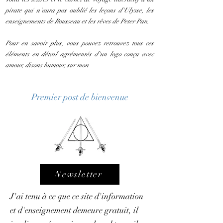
pirate qui n'aura pas oublié les leçons d'Ulysse, les
enseignements de Rousseau et les rêves de Peter Pan.
Pour en savoir plus, vous pouvez retrouvez tous ces
éléments en détail agrémentés d'un logo conçu avec
amour, disons humour, sur mon
Premier post de bienvenue
Newsletter
J'ai tenu à ce que ce site d'information
et d'enseignement demeure gratuit, il