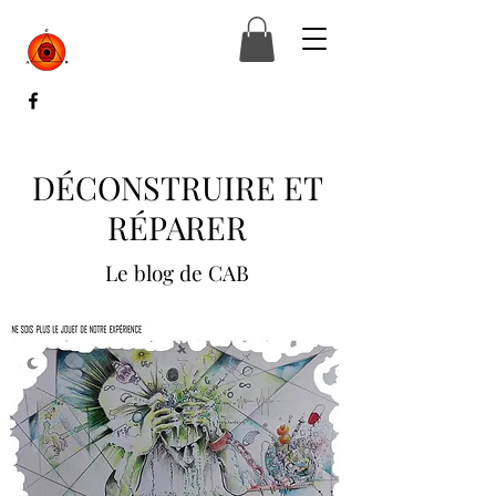
DÉCONSTRUIRE ET
RÉPARER
Le blog de CAB