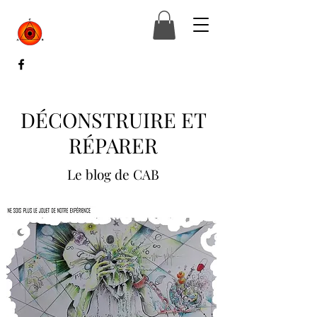
DÉCONSTRUIRE ET
RÉPARER
Le blog de CAB