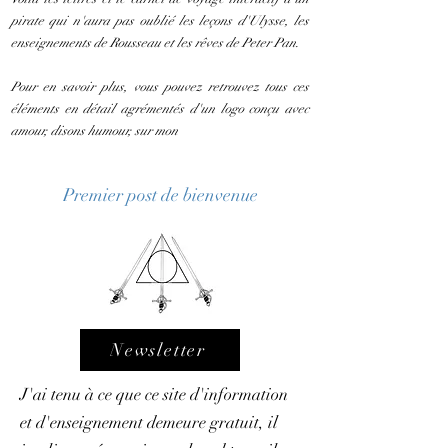
pirate qui n'aura pas oublié les leçons d'Ulysse, les
enseignements de Rousseau et les rêves de Peter Pan.
Pour en savoir plus, vous pouvez retrouvez tous ces
éléments en détail agrémentés d'un logo conçu avec
amour, disons humour, sur mon
Premier post de bienvenue
Newsletter
J'ai tenu à ce que ce site d'information
et d'enseignement demeure gratuit, il