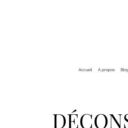
Accueil
À propos
Blo
DÉCONS