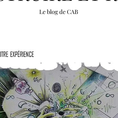
Le blog de CAB