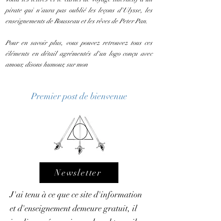
pirate qui n'aura pas oublié les leçons d'Ulysse, les
enseignements de Rousseau et les rêves de Peter Pan.
Pour en savoir plus, vous pouvez retrouvez tous ces
éléments en détail agrémentés d'un logo conçu avec
amour, disons humour, sur mon
Premier post de bienvenue
Newsletter
J'ai tenu à ce que ce site d'information
et d'enseignement demeure gratuit, il