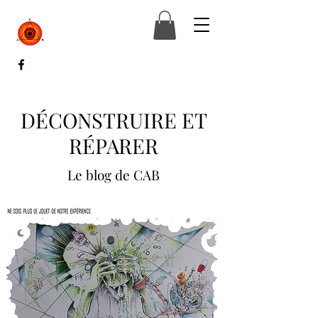
DÉCONSTRUIRE ET
RÉPARER
Le blog de CAB