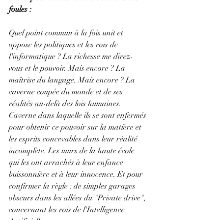
foules :
Quel point commun à la fois unit et 
oppose les politiques et les rois de 
l'informatique ? La richesse me direz-
vous et le pouvoir. Mais encore ? La 
maîtrise du langage. Mais encore ? La 
caverne coupée du monde et de ses 
réalités au-delà des lois humaines. 
Caverne dans laquelle ils se sont enfermés 
pour obtenir ce pouvoir sur la matière et 
les esprits concevables dans leur réalité 
incomplète. Les murs de la haute école 
qui les ont arrachés à leur enfance 
buissonnière et à leur innocence. Et pour 
confirmer la règle : de simples garages 
obscurs dans les allées du "Private drive", 
concernant les rois de l'Intelligence 