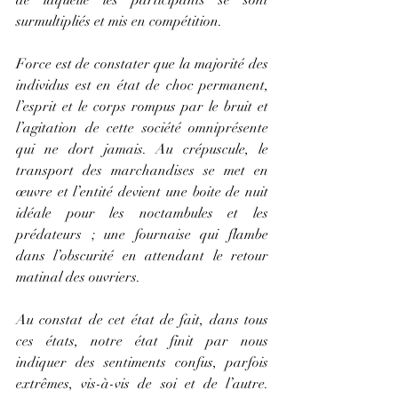
surmultipliés et mis en compétition.
Force est de constater que la majorité des 
individus est en état de choc permanent, 
l’esprit et le corps rompus par le bruit et 
l’agitation de cette société omniprésente 
qui ne dort jamais. Au crépuscule, le 
transport des marchandises se met en 
œuvre et l’entité devient une boite de nuit 
idéale pour les noctambules et les 
prédateurs ; une fournaise qui flambe 
dans l’obscurité en attendant le retour 
matinal des ouvriers.
Au constat de cet état de fait, dans tous 
ces états, notre état finit par nous 
indiquer des sentiments confus, parfois 
extrêmes, vis-à-vis de soi et de l’autre. 