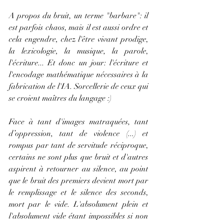
A propos du bruit, un terme "barbare": il 
est parfois chaos, mais il est aussi ordre et 
cela engendre, chez l'être vivant prodige, 
la lexicologie, la musique, la parole, 
l'écriture... Et donc un jour: l'écriture et 
l'encodage mathématique nécessaires à la 
fabrication de l'IA. Sorcellerie de ceux qui 
se croient maîtres du langage :) 
Face à tant d'images matraquées, tant 
d’oppression, tant de violence (...) et 
rompus par tant de servitude réciproque, 
certains ne sont plus que bruit et d'autres 
aspirent à retourner au silence, au point 
que le bruit des premiers devient mort par 
le remplissage et le silence des seconds, 
mort par le vide. L'absolument plein et 
l'absolument vide étant impossibles si non 