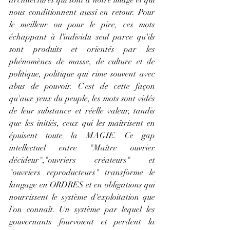
nous conditionnent aussi en retour. Pour 
le meilleur ou pour le pire, ces mots 
échappant à l'individu seul parce qu'ils 
sont produits et orientés par les 
phénomènes de masse, de culture et de 
politique, politique qui rime souvent avec 
abus de pouvoir. C'est de cette façon 
qu'aux yeux du peuple, les mots sont vidés 
de leur substance et réelle valeur, tandis 
que les initiés, ceux qui les maîtrisent en 
épuisent toute la MAGIE. Ce gap 
intellectuel entre "Maître ouvrier 
décideur","ouvriers créateurs" et 
"ouvriers reproducteurs" transforme le 
langage en ORDRES et en obligations qui 
nourrissent le système d'exploitation que 
l'on connaît. Un système par lequel les 
gouvernants fourvoient et perdent la 