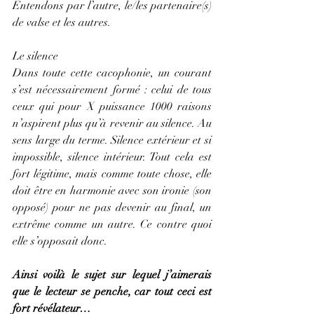
Entendons par l’autre, le/les partenaire(s) 
de valse et les autres.
Le silence
Dans toute cette cacophonie, un courant 
s’est nécessairement formé : celui de tous 
ceux qui pour X puissance 1000 raisons 
n’aspirent plus qu’à revenir au silence. Au 
sens large du terme. Silence extérieur et si 
impossible, silence intérieur. Tout cela est 
fort légitime, mais comme toute chose, elle 
doit être en harmonie avec son ironie (son 
opposé) pour ne pas devenir au final, un 
extrême comme un autre. Ce contre quoi 
elle s’opposait donc.
Ainsi voilà le sujet sur lequel j’aimerais 
que le lecteur se penche, car tout ceci est 
fort révélateur…