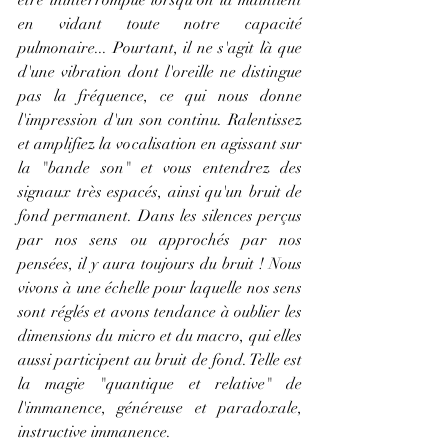
en vidant toute notre capacité 
pulmonaire... Pourtant, il ne s'agit là que 
d'une vibration dont l'oreille ne distingue 
pas la fréquence, ce qui nous donne 
l'impression d'un son continu. Ralentissez 
et amplifiez la vocalisation en agissant sur 
la "bande son" et vous entendrez des 
signaux très espacés, ainsi qu'un bruit de 
fond permanent. Dans les silences perçus 
par nos sens ou approchés par nos 
pensées, il y aura toujours du bruit ! Nous 
vivons à une échelle pour laquelle nos sens 
sont réglés et avons tendance à oublier les 
dimensions du micro et du macro, qui elles 
aussi participent au bruit de fond. Telle est 
la magie "quantique et relative" de 
l'immanence, généreuse et paradoxale, 
instructive immanence.