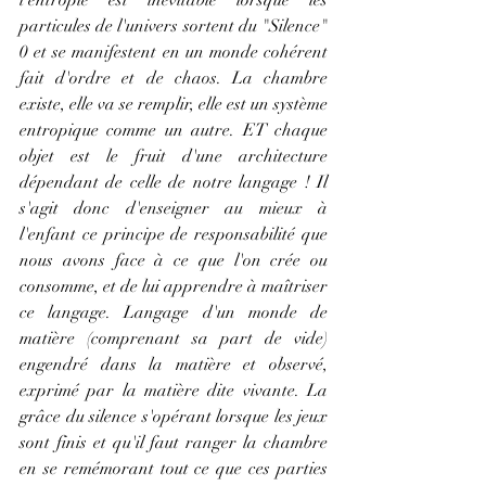
particules de l'univers sortent du "Silence" 
0 et se manifestent en un monde cohérent 
fait d'ordre et de chaos. La chambre 
existe, elle va se remplir, elle est un système 
entropique comme un autre. ET chaque 
objet est le fruit d'une architecture 
dépendant de celle de notre langage ! Il 
s'agit donc d'enseigner au mieux à 
l'enfant ce principe de responsabilité que 
nous avons face à ce que l'on crée ou 
consomme, et de lui apprendre à maîtriser 
ce langage. Langage d'un monde de 
matière (comprenant sa part de vide) 
engendré dans la matière et observé, 
exprimé par la matière dite vivante. La 
grâce du silence s'opérant lorsque les jeux 
sont finis et qu'il faut ranger la chambre 
en se remémorant tout ce que ces parties 