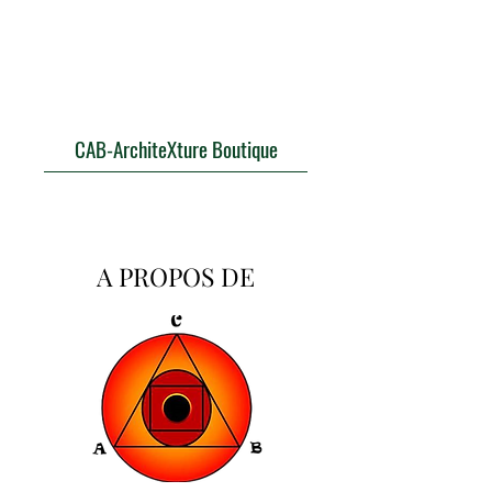
CAB-ArchiteXture Boutique
A PROPOS DE