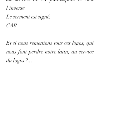
l'inverse.
Le serment est signé.
CAB
Et si nous remettions tous ces logos, qui
nous font perdre notre latin, au service
du logos ?...