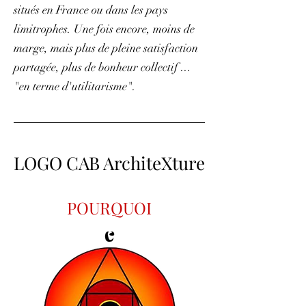
situés en France ou dans les pays
limitrophes. Une fois encore, moins de
marge, mais plus de pleine satisfaction
partagée, plus de bonheur collectif ...
"en terme d'utilitarisme".
LOGO CAB ArchiteXture
POURQUOI