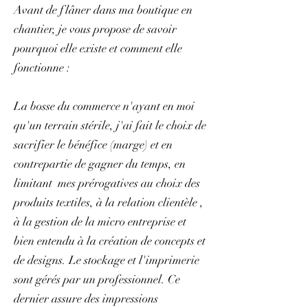
Avant de flâner dans ma boutique en
chantier, je vous propose de savoir
pourquoi elle existe et comment elle
fonctionne :
La bosse du commerce n'ayant en moi
qu'un terrain stérile, j'ai fait le choix de
sacrifier le bénéfice (marge) et en
contrepartie de gagner du temps, en
limitant mes prérogatives au choix des
produits textiles, à la relation clientèle ,
à la gestion de la micro entreprise et
bien entendu à la création de concepts et
de designs. Le stockage et l'imprimerie
sont gérés par un professionnel. Ce
dernier assure des impressions