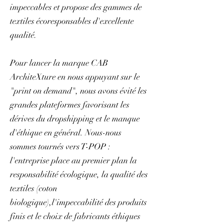
impeccables et propose des gammes de
textiles écoresponsables d'excellente
qualité.
Pour lancer la marque CAB
ArchiteXture en nous appuyant sur le
"print on demand", nous avons évité les
grandes plateformes favorisant les
dérives du dropshipping et le manque
d'éthique en général. Nous-nous
sommes tournés vers T-POP :
l'entreprise place au premier plan la
responsabilité écologique, la qualité des
textiles (coton
biologique),l'impeccabilité des produits
finis et le choix de fabricants éthiques