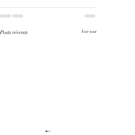
Posts récents
Voir tout