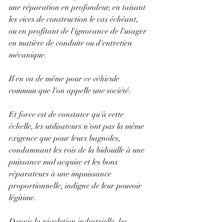
une réparation en profondeur, en taisant 
les vices de construction le cas échéant, 
ou en profitant de l'ignorance de l'usager 
en matière de conduite ou d'entretien 
mécanique. 
Il en va de même pour ce véhicule 
commun que l'on appelle une société. 
Et force est de constater qu'à cette 
échelle, les utilisateurs n'ont pas la même 
exigence que pour leurs bagnoles, 
condamnant les rois de la bidouille à une 
puissance mal acquise et les bons 
réparateurs à une impuissance 
proportionnelle, indigne de leur pouvoir 
légitime.
Depuis la révolution industrielle, les 