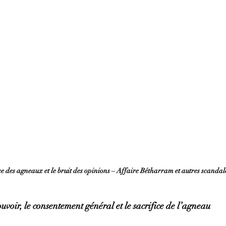
ce des agneaux et le bruit des opinions – Affaire Bétharram et autres scandal
uvoir, le consentement général et le sacrifice de l’agneau