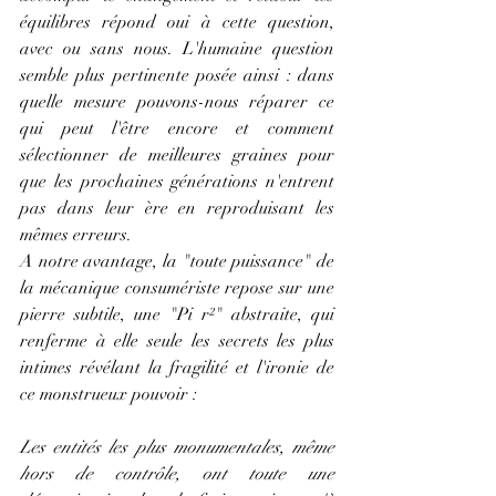
équilibres répond oui à cette question, 
avec ou sans nous. L'humaine question 
semble plus pertinente posée ainsi : dans 
quelle mesure pouvons-nous réparer ce 
qui peut l'être encore et comment 
sélectionner de meilleures graines pour 
que les prochaines générations n'entrent 
pas dans leur ère en reproduisant les 
mêmes erreurs.  
A notre avantage, la "toute puissance" de 
la mécanique consumériste repose sur une 
pierre subtile, une "Pi r²" abstraite, qui 
renferme à elle seule les secrets les plus 
intimes révélant la fragilité et l'ironie de 
ce monstrueux pouvoir :
Les entités les plus monumentales, même 
hors de contrôle, ont toute une 