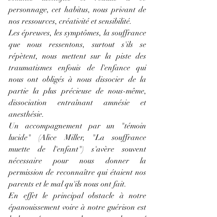
personnage, cet habitus, nous privant de 
nos ressources, créativité et sensibilité.
Les épreuves, les symptômes, la souffrance 
que nous ressentons, surtout s'ils se 
répètent, nous mettent sur la piste des 
traumatismes enfouis de l'enfance qui 
nous ont obligés à nous dissocier de la 
partie la plus précieuse de nous-même, 
dissociation entraînant amnésie et 
anesthésie.
Un accompagnement par un "témoin 
lucide" (Alice Miller, "La souffrance 
muette de l'enfant") s'avère souvent 
nécessaire pour nous donner la 
permission de reconnaître qui étaient nos 
parents et le mal qu'ils nous ont fait.
En effet le principal obstacle à notre 
épanouissement voire à notre guérison est 