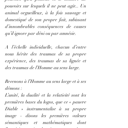
pouvoirs sur lesquels il ne peut agir... Un 
animal orgueilleux, à la fois sauvage et 
domestiqué de son propre fait, subissant 
d’innombrables conséquences de causes 
qu’il ignore par déni ou par amnésie.
A l’échelle individuelle, chacun d’entre 
nous hérite des traumas de sa propre 
expérience, des traumas de sa lignée et 
des traumas de l’Homme au sens large.
Revenons à l’Homme au sens large et à ses 
démons :
L’unité, la dualité et la relativité sont les 
premières bases du logos, que ce « pauvre 
Diable » instrumentalise à sa propre 
image - disons les premières valeurs 
sémantiques et mathématiques dont 