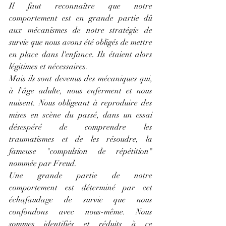
Il faut reconnaître que notre 
comportement est en grande partie dû 
aux mécanismes de notre stratégie de 
survie que nous avons été obligés de mettre 
en place dans l'enfance. Ils étaient alors 
légitimes et nécessaires.
Mais ils sont devenus des mécaniques qui, 
à l'âge adulte, nous enferment et nous 
nuisent. Nous obligeant à reproduire des 
mises en scène du passé, dans un essai 
désespéré de comprendre les 
traumatismes et de les résoudre, la 
fameuse "compulsion de répétition" 
nommée par Freud.
Une grande partie de notre 
comportement est déterminé par cet 
échafaudage de survie que nous 
confondons avec nous-même. Nous 
sommes identifiés et réduits à ce 