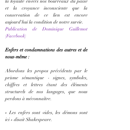
la loyauté envers nos bourreaux du passé 
et la croyance inconsciente que la 
conservation de ce lien est encore 
aujourd'hui la condition de notre survie.
Publication de Dominique Guillemot 
(Facebook)
Enfers et condamnations des autres et de 
nous-même :
Abordons les propos précédents par le 
prisme sémantique - signes, symboles, 
chiffres et lettres étant des éléments 
structurels de nos langages, que nous 
perdons à méconnaître.
« Les enfers sont vides, les démons sont 
ici » disait Shakespeare.