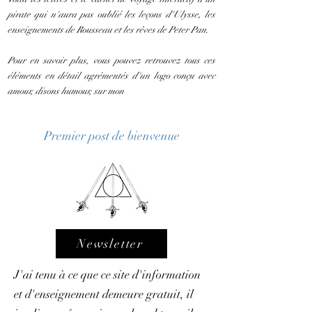
pirate qui n'aura pas oublié les leçons d'Ulysse, les
enseignements de Rousseau et les rêves de Peter Pan.
Pour en savoir plus, vous pouvez retrouvez tous ces
éléments en détail agrémentés d'un logo conçu avec
amour, disons humour, sur mon
Premier post de bienvenue
Newsletter
J'ai tenu à ce que ce site d'information
et d'enseignement demeure gratuit, il