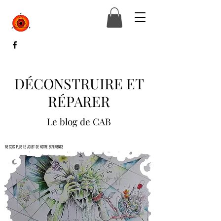
DÉCONSTRUIRE ET
RÉPARER
Le blog de CAB