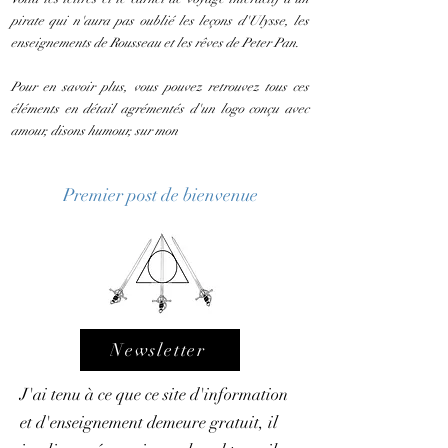
pirate qui n'aura pas oublié les leçons d'Ulysse, les
enseignements de Rousseau et les rêves de Peter Pan.
Pour en savoir plus, vous pouvez retrouvez tous ces
éléments en détail agrémentés d'un logo conçu avec
amour, disons humour, sur mon
Premier post de bienvenue
Newsletter
J'ai tenu à ce que ce site d'information
et d'enseignement demeure gratuit, il