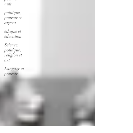
nuls
politique,
pouvoir et
argent
éthique et
éducation
Science,
politique,
religion et
art
Langage et
pouvoir