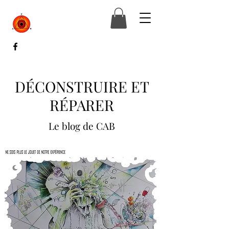
DÉCONSTRUIRE ET
RÉPARER
Le blog de CAB