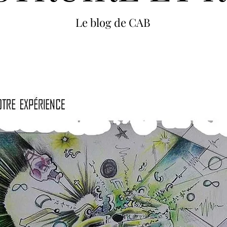
Le blog de CAB