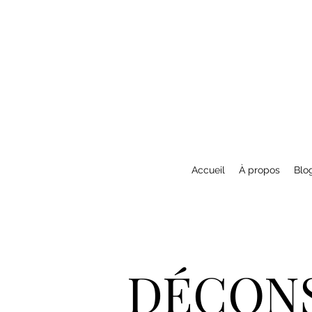
Accueil
À propos
Blo
DÉCONS