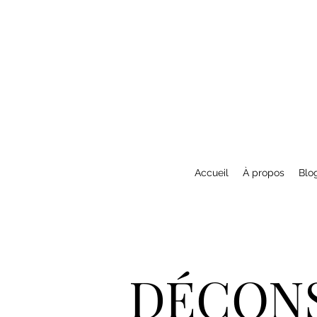
Accueil
À propos
Blo
DÉCONS