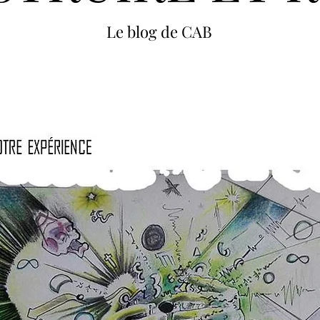
Le blog de CAB