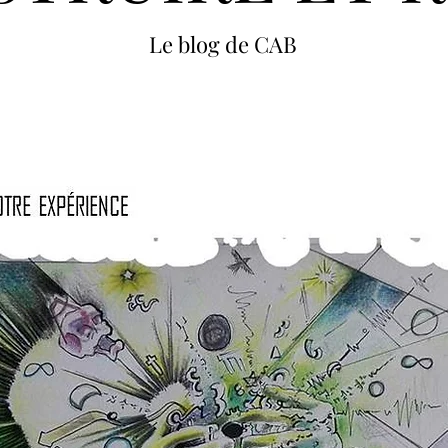
Le blog de CAB