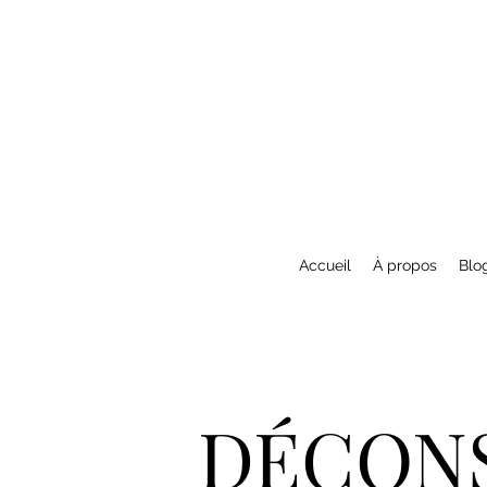
Accueil
À propos
Blo
DÉCONS