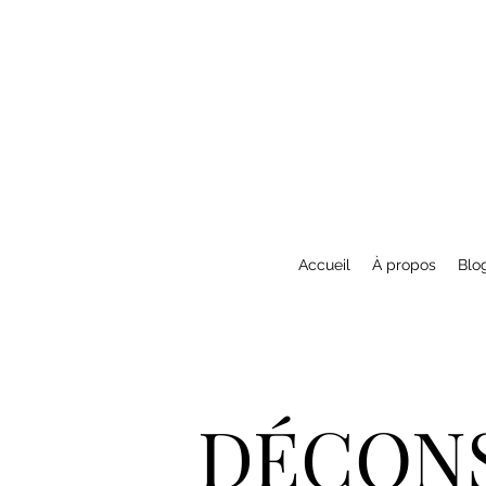
Accueil
À propos
Blo
DÉCONS