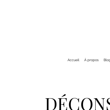
Accueil
À propos
Blo
DÉCONS