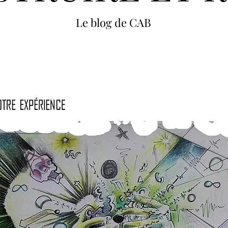
Le blog de CAB