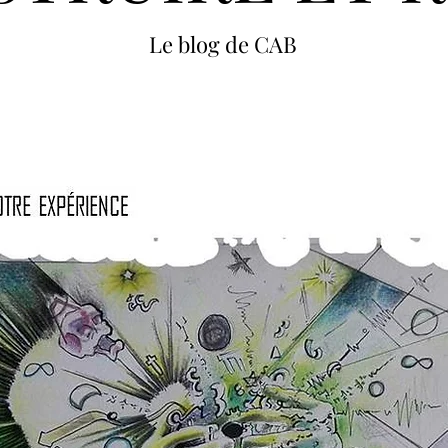
Le blog de CAB