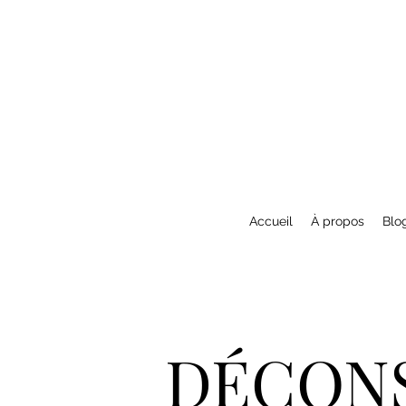
Accueil
À propos
Blo
DÉCONS