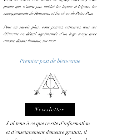
pirate qui n'aura pas oublié les leçons d'Ulysse, les
enseignements de Rousseau et les rêves de Peter Pan.
Pour en savoir plus, vous pouvez retrouvez tous ces
éléments en détail agrémentés d'un logo conçu avec
amour, disons humour, sur mon
Premier post de bienvenue
Newsletter
J'ai tenu à ce que ce site d'information
et d'enseignement demeure gratuit, il