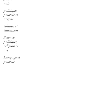
nuls
politique,
pouvoir et
argent
éthique et
éducation
Science,
politique,
religion et
art
Langage et
pouvoir