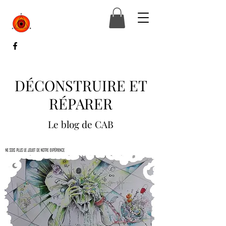
DÉCONSTRUIRE ET
RÉPARER
Le blog de CAB