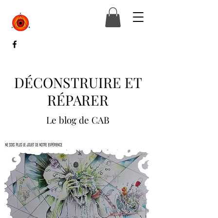
DÉCONSTRUIRE ET
RÉPARER
Le blog de CAB