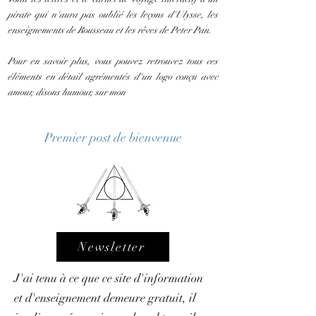
pirate qui n'aura pas oublié les leçons d'Ulysse, les
enseignements de Rousseau et les rêves de Peter Pan.
Pour en savoir plus, vous pouvez retrouvez tous ces
éléments en détail agrémentés d'un logo conçu avec
amour, disons humour, sur mon
Premier post de bienvenue
Newsletter
J'ai tenu à ce que ce site d'information
et d'enseignement demeure gratuit, il