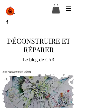
DÉCONSTRUIRE ET
RÉPARER
Le blog de CAB