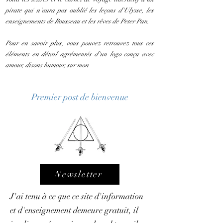
pirate qui n'aura pas oublié les leçons d'Ulysse, les
enseignements de Rousseau et les rêves de Peter Pan.
Pour en savoir plus, vous pouvez retrouvez tous ces
éléments en détail agrémentés d'un logo conçu avec
amour, disons humour, sur mon
Premier post de bienvenue
Newsletter
J'ai tenu à ce que ce site d'information
et d'enseignement demeure gratuit, il