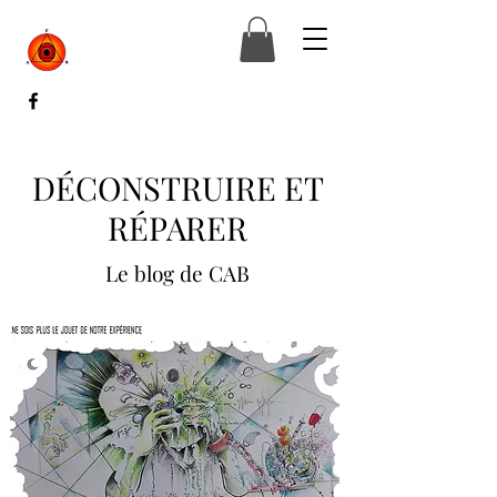
DÉCONSTRUIRE ET
RÉPARER
Le blog de CAB