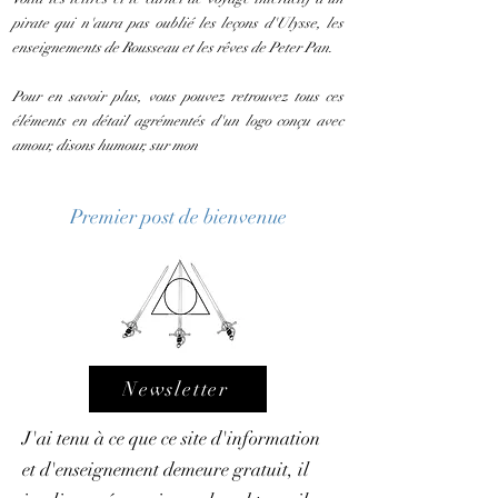
pirate qui n'aura pas oublié les leçons d'Ulysse, les
enseignements de Rousseau et les rêves de Peter Pan.
Pour en savoir plus, vous pouvez retrouvez tous ces
éléments en détail agrémentés d'un logo conçu avec
amour, disons humour, sur mon
Premier post de bienvenue
Newsletter
J'ai tenu à ce que ce site d'information
et d'enseignement demeure gratuit, il